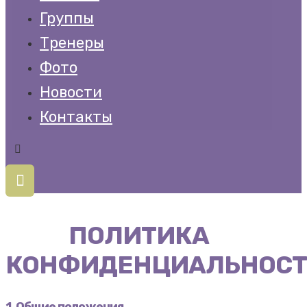
Группы
Тренеры
Фото
Новости
Контакты
ПОЛИТИКА
КОНФИДЕНЦИАЛЬНОС