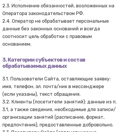
2.3. Исполнение обязанностей, возложенных на
Оператора законодательством РФ.
2.4. Оператор не обрабатывает персональные
данные без законных оснований и всегда
соотносит цель обработки с правовым
основанием.
3. Категории субъектов и состав
обрабатываемых данных
3.1. Пользователи Сайта, оставляющие заявку:
имя, телефон, эл. почта/ник в мессенджере
(если указаны), текст обращения.
3.2. Клиенты (посетители занятий): данные из п.
3.1, а также сведения, необходимые для записи/
организации занятий (расписание, формат,
предпочтения), предоставленные добровольно.