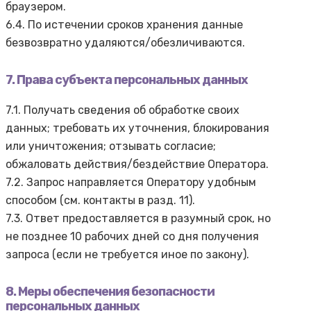
браузером.
6.4. По истечении сроков хранения данные
безвозвратно удаляются/обезличиваются.
7. Права субъекта персональных данных
7.1. Получать сведения об обработке своих
данных; требовать их уточнения, блокирования
или уничтожения; отзывать согласие;
обжаловать действия/бездействие Оператора.
7.2. Запрос направляется Оператору удобным
способом (см. контакты в разд. 11).
7.3. Ответ предоставляется в разумный срок, но
не позднее 10 рабочих дней со дня получения
запроса (если не требуется иное по закону).
8. Меры обеспечения безопасности
персональных данных