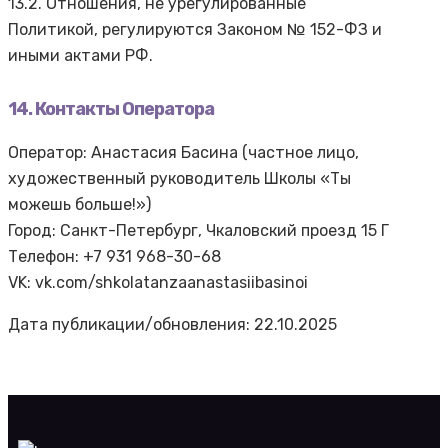
13.2. Отношения, не урегулированные
Политикой, регулируются Законом № 152-ФЗ и
иными актами РФ.
14. Контакты Оператора
Оператор: Анастасия Басина (частное лицо,
художественный руководитель Школы «Ты
можешь больше!»)
Город: Санкт-Петербург, Чкаловский проезд 15 Г
Телефон: +7 931 968-30-68
VK: vk.com/shkolatanzaanastasiibasinoi
Дата публикации/обновления: 22.10.2025