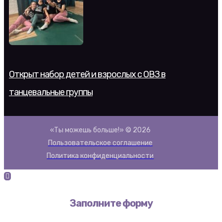
Открыт набор детей и взрослых с ОВЗ в
танцевальные группы
«Ты можешь больше!» © 2026
Пользовательское соглашение
Политика конфиденциальности
Заполните форму