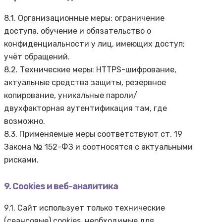
8.1. Организационные меры: ограничение
доступа, обучение и обязательство о
конфиденциальности у лиц, имеющих доступ;
учёт обращений.
8.2. Технические меры: HTTPS-шифрование,
актуальные средства защиты, резервное
копирование, уникальные пароли/
двухфакторная аутентификация там, где
возможно.
8.3. Применяемые меры соответствуют ст. 19
Закона № 152-ФЗ и соотносятся с актуальными
рисками.
9. Cookies и веб-аналитика
9.1. Сайт использует только технические
(сеансовые) cookies, необходимые для