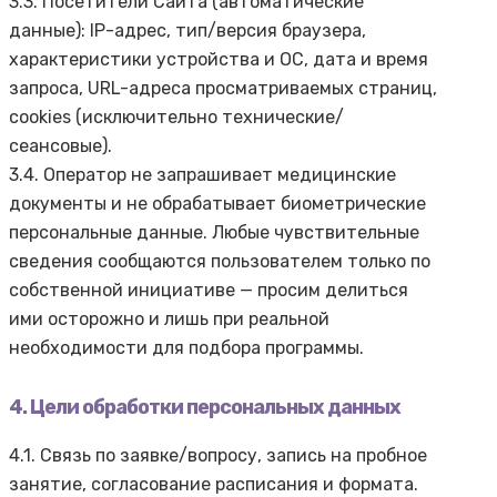
3.3. Посетители Сайта (автоматические
данные): IP-адрес, тип/версия браузера,
характеристики устройства и ОС, дата и время
запроса, URL-адреса просматриваемых страниц,
cookies (исключительно технические/
сеансовые).
3.4. Оператор не запрашивает медицинские
документы и не обрабатывает биометрические
персональные данные. Любые чувствительные
сведения сообщаются пользователем только по
собственной инициативе — просим делиться
ими осторожно и лишь при реальной
необходимости для подбора программы.
4. Цели обработки персональных данных
4.1. Связь по заявке/вопросу, запись на пробное
занятие, согласование расписания и формата.