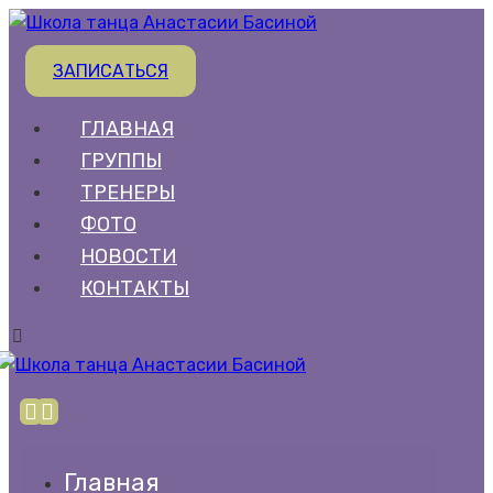
ЗАПИСАТЬСЯ
ГЛАВНАЯ
ГРУППЫ
ТРЕНЕРЫ
ФОТО
НОВОСТИ
КОНТАКТЫ
Главная