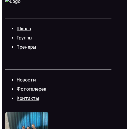
Школа
Группы
Тренеры
Новости
Фотогалерея
Контакты