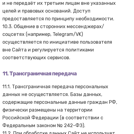
и не передаёт их третьим лицам вне указанных
целей и правовых оснований. Доступ
предоставляется по принципу необходимости.
10.3. Общение в сторонних мессенджерах/
соцсетях (например, Telegram/VK)
осуществляется по инициативе пользователя
вне Сайта и регулируется политиками
соответствующих сервисов.
11. Трансграничная передача
11.1. Трансграничная передача персональных
данных не осуществляется. Базы данных,
содержащие персональные данные граждан РФ,
физически размещены на территории
Российской Федерации (в соответствии с
Федеральным законом № 242-ФЗ).
11.2. При обработке данных Сайт не использует