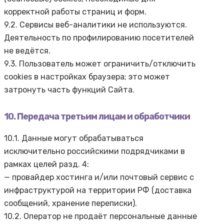
корректной работы страниц и форм.
9.2. Сервисы веб-аналитики не используются.
Деятельность по профилированию посетителей
не ведётся.
9.3. Пользователь может ограничить/отключить
cookies в настройках браузера; это может
затронуть часть функций Сайта.
10. Передача третьим лицам и обработчики
10.1. Данные могут обрабатываться
исключительно российскими подрядчиками в
рамках целей разд. 4:
— провайдер хостинга и/или почтовый сервис c
инфраструктурой на территории РФ (доставка
сообщений, хранение переписки).
10.2. Оператор не продаёт персональные данные