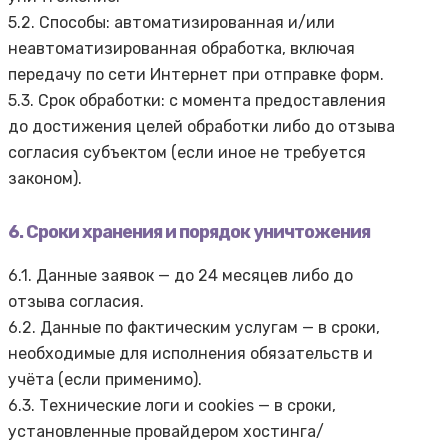
5.2. Способы: автоматизированная и/или
неавтоматизированная обработка, включая
передачу по сети Интернет при отправке форм.
5.3. Срок обработки: с момента предоставления
до достижения целей обработки либо до отзыва
согласия субъектом (если иное не требуется
законом).
6. Сроки хранения и порядок уничтожения
6.1. Данные заявок — до 24 месяцев либо до
отзыва согласия.
6.2. Данные по фактическим услугам — в сроки,
необходимые для исполнения обязательств и
учёта (если применимо).
6.3. Технические логи и cookies — в сроки,
установленные провайдером хостинга/