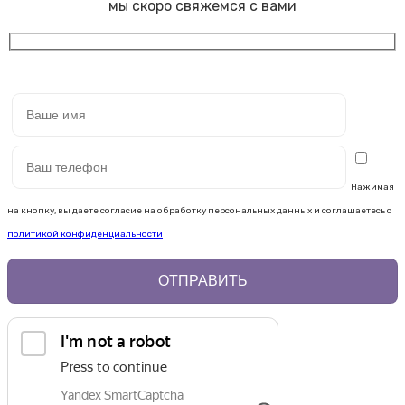
мы скоро свяжемся с вами
Нажимая
на кнопку, вы даете согласие на обработку персональных данных и соглашаетесь c
политикой конфиденциальности