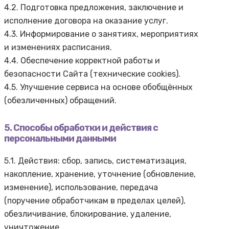
4.2. Подготовка предложения, заключение и
исполнение договора на оказание услуг.
4.3. Информирование о занятиях, мероприятиях
и изменениях расписания.
4.4. Обеспечение корректной работы и
безопасности Сайта (технические cookies).
4.5. Улучшение сервиса на основе обобщённых
(обезличенных) обращений.
5. Способы обработки и действия с
персональными данными
5.1. Действия: сбор, запись, систематизация,
накопление, хранение, уточнение (обновление,
изменение), использование, передача
(поручение обработчикам в пределах целей),
обезличивание, блокирование, удаление,
уничтожение.