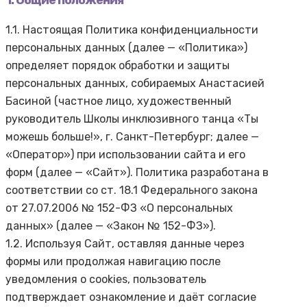
1. Общие положения
1.1. Настоящая Политика конфиденциальности
персональных данных (далее — «Политика»)
определяет порядок обработки и защиты
персональных данных, собираемых Анастасией
Басиной (частное лицо, художественный
руководитель Школы инклюзивного танца «Ты
можешь больше!», г. Санкт-Петербург; далее —
«Оператор») при использовании сайта и его
форм (далее — «Сайт»). Политика разработана в
соответствии со ст. 18.1 Федерального закона
от 27.07.2006 № 152-ФЗ «О персональных
данных» (далее — «Закон № 152-ФЗ»).
1.2. Используя Сайт, оставляя данные через
формы или продолжая навигацию после
уведомления о cookies, пользователь
подтверждает ознакомление и даёт согласие