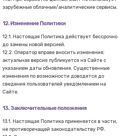
зарубежные облачные/аналитические сервисы.
12. Изменение Политики
12.1. Настоящая Политика действует бессрочно
до замены новой версией.
12.2. Оператор вправе вносить изменения;
актуальная версия публикуется на Сайте с
указанием даты обновления. Существенные
изменения по возможности доводятся до
сведения пользователей уведомлением на
Сайте.
13. Заключительные положения
13.1. Настоящая Политика применяется в части,
не противоречащей законодательству РФ.