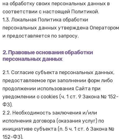
на обработку своих персональных данных в
соответствии с настоящей Политикой.
1.3. Локальная Политика обработки
персональных данных утверждена Оператором
и предоставляется по запросу.
2. Правовые основания обработки
персональных данных
2.1. Согласие субъекта персональных данных,
предоставляемое при заполнении форм либо
продолжении использования Сайта при
уведомлении о cookies (ч. 1 ст. 9 Закона № 152-
ФЗ).
2.2. Необходимость заключения и/или
исполнения договора (оказания услуг) по
инициативе субъекта (п. 5 ч. 1 ст. 6 Закона №
152-ФЗ).